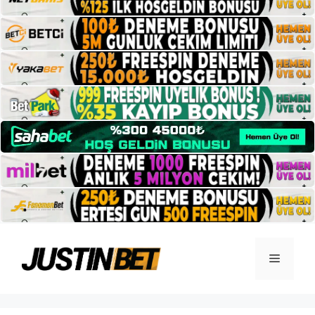
İçeriğe
atla
Menü