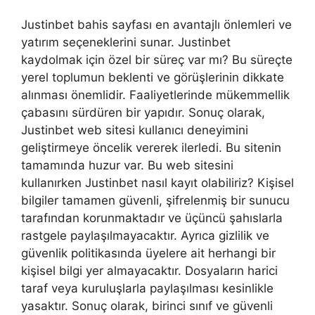
Justinbet bahis sayfası en avantajlı önlemleri ve
yatırım seçeneklerini sunar. Justinbet
kaydolmak için özel bir süreç var mı? Bu süreçte
yerel toplumun beklenti ve görüşlerinin dikkate
alınması önemlidir. Faaliyetlerinde mükemmellik
çabasını sürdüren bir yapıdır. Sonuç olarak,
Justinbet web sitesi kullanıcı deneyimini
geliştirmeye öncelik vererek ilerledi. Bu sitenin
tamamında huzur var. Bu web sitesini
kullanırken Justinbet nasıl kayıt olabiliriz? Kişisel
bilgiler tamamen güvenli, şifrelenmiş bir sunucu
tarafından korunmaktadır ve üçüncü şahıslarla
rastgele paylaşılmayacaktır. Ayrıca gizlilik ve
güvenlik politikasında üyelere ait herhangi bir
kişisel bilgi yer almayacaktır. Dosyaların harici
taraf veya kuruluşlarla paylaşılması kesinlikle
yasaktır. Sonuç olarak, birinci sınıf ve güvenli