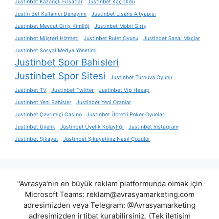
Justinbet Kazançlı Fırsatlar
Justinbet Kaç Oldu
Justin Bet Kullanıcı Deneyimi
Justinbet Lisans Altyapısı
Justinbet Mevcut Giriş Kimliği
Justinbet Mobil Giriş
Justinbet Müşteri Hizmeti
Justinbet Rulet Oyunu
Justinbet Sanal Maçlar
Justinbet Sosyal Medya Yönetimi
Justinbet Spor Bahisleri
Justinbet Spor Sitesi
Justinbet Turnuva Oyunu
Justinbet TV
Justinbet Twitter
Justinbet Vip Hesap
Justinbet Yeni Bahisler
Justinbet Yeni Oranlar
Justinbet Çevrimiçi Casino
Justinbet Ücretli Poker Oyunları
Justinbet Üyelik
Justinbet Üyelik Kolaylığı
Justinbet İnstagram
Justinbet Şikayet
Justinbet Şikayetiniz Nasıl Çözülür
"Avrasya'nın en büyük reklam platformunda olmak için
Microsoft Teams:
reklam@avrasyamarketing.com
adresimizden veya Telegram: @Avrasyamarketing
adresimizden irtibat kurabilirsiniz. (Tek iletişim