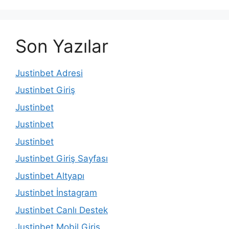
Son Yazılar
Justinbet Adresi
Justinbet Giriş
Justinbet
Justinbet
Justinbet
Justinbet Giriş Sayfası
Justinbet Altyapı
Justinbet İnstagram
Justinbet Canlı Destek
Justinbet Mobil Giriş