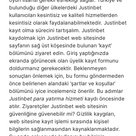
bulunduğu diğer ülkelerdeki Justinbet
kullanıcıları kesintisiz ve kaliteli hizmetlerden
kesintisiz olarak faydalanabilmektedir. Justinbet
kayıt olma sürecini tartışalım. Justinbet
kaydolmak için Justinbet web sitesinde
sayfanın sağ üst köşesinde bulunan ‘kayıt’
bölümünü ziyaret edin. Giriş yaptığınızda
ekranda görünecek olan üyelik kayıt formunu
doldurmanız gerekecektir. Beklenmeyen
sonuçları önlemek için, bu formu göndermeden
önce belirlenen alandaki ‘şartlar ve koşullar’
bölümünü iyice incelemeniz önerilir. Bu adımlar
Justinbet para yatırma
hizmeti
kaydı öncesinde
atılır. Ziyaretçiler Justinbet web sitesinin
güvenliğine güvenebilir mi? Gizlilik kaygıları,
web sitesine kayıt işlemi sırasında kişisel
bilgilerin sağlanmasından kaynaklanmaktadır.